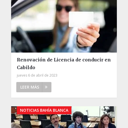
Renovación de Licencia de conducir en
Cabildo
jueves 6 de abril de 2023
LEER MÁS
NOTICIAS BAHÍA BLANCA