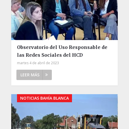
Observatorio del Uso Responsable de
las Redes Sociales del HCD
martes 4 de abril de 2023
LEER MÁS
NOTICIAS BAHÍA BLANCA