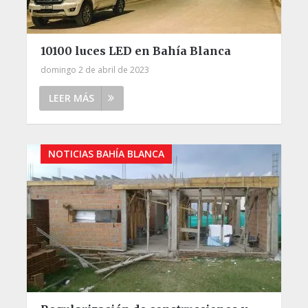
10100 luces LED en Bahía Blanca
domingo 2 de abril de 2023
LEER MÁS
NOTICIAS BAHÍA BLANCA