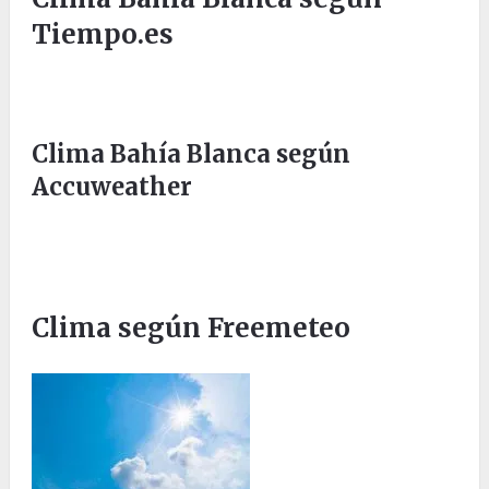
Tiempo.es
Clima Bahía Blanca según
Accuweather
Clima según Freemeteo