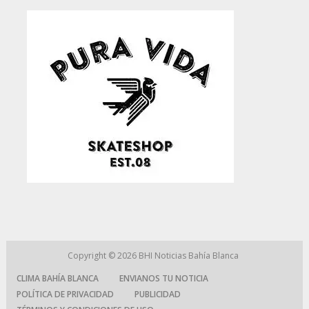
Copyright © 2026
BHI Noticias Bahía Blanca
CLIMA BAHÍA BLANCA
ENVIANOS TU NOTICIA
POLÍTICA DE PRIVACIDAD
PUBLICIDAD