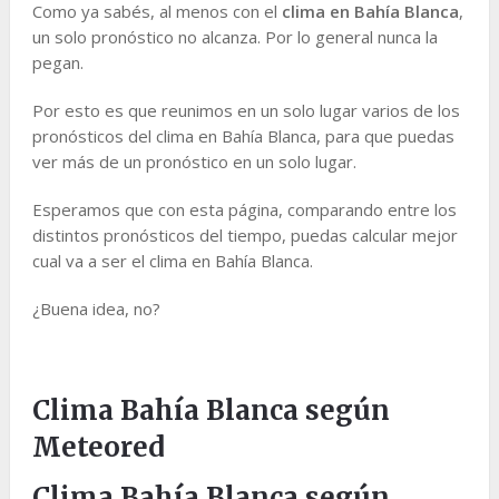
Como ya sabés, al menos con el
clima en Bahía Blanca
,
un solo pronóstico no alcanza. Por lo general nunca la
pegan.
Por esto es que reunimos en un solo lugar varios de los
pronósticos del clima en Bahía Blanca, para que puedas
ver más de un pronóstico en un solo lugar.
Esperamos que con esta página, comparando entre los
distintos pronósticos del tiempo, puedas calcular mejor
cual va a ser el clima en Bahía Blanca.
¿Buena idea, no?
Clima Bahía Blanca según
Meteored
Clima Bahía Blanca según