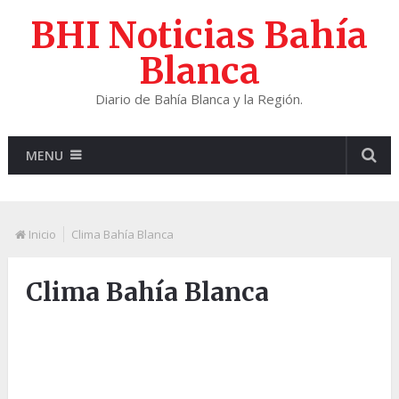
BHI Noticias Bahía
Blanca
Diario de Bahía Blanca y la Región.
MENU
Inicio
Clima Bahía Blanca
Clima Bahía Blanca