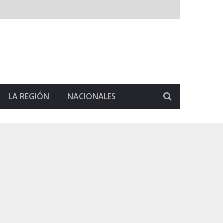
LA REGIÓN
NACIONALES