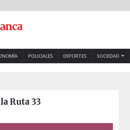
lanca
CONOMÍA
POLICIALES
DEPORTES
SOCIEDAD
la Ruta 33