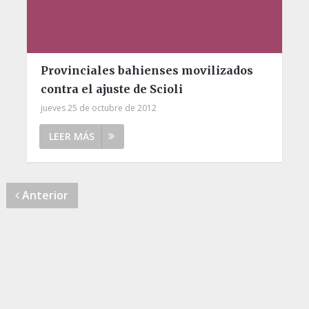
Provinciales bahienses movilizados
contra el ajuste de Scioli
jueves 25 de octubre de 2012
LEER MÁS
Anterior