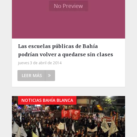
Las escuelas públicas de Bahía
podrían volver a quedarse sin clases
jueves 3 de abril de 2014
LEER MÁS
NOTICIAS BAHÍA BLANCA