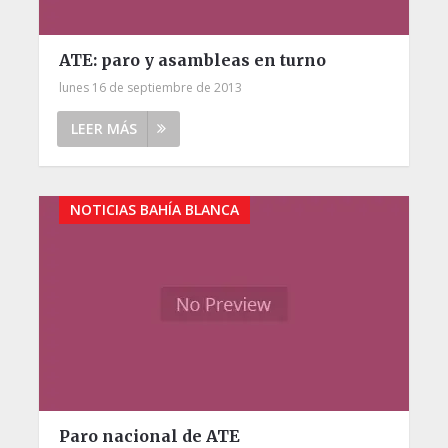
ATE: paro y asambleas en turno
lunes 16 de septiembre de 2013
LEER MÁS
NOTICIAS BAHÍA BLANCA
Paro nacional de ATE