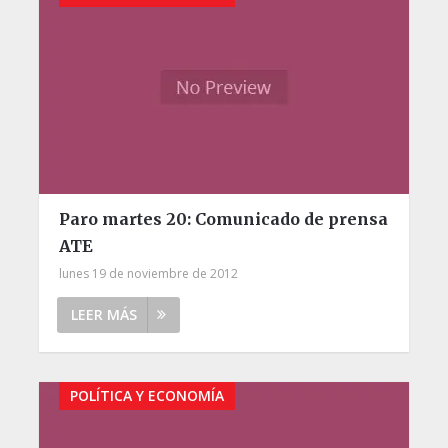
Paro martes 20: Comunicado de prensa
ATE
lunes 19 de noviembre de 2012
LEER MÁS
POLÍTICA Y ECONOMÍA