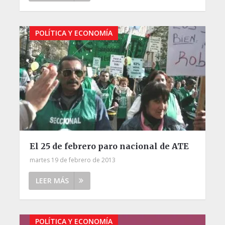
POLÍTICA Y ECONOMÍA
El 25 de febrero paro nacional de ATE
martes 19 de febrero de 2013
LEER MÁS
POLÍTICA Y ECONOMÍA