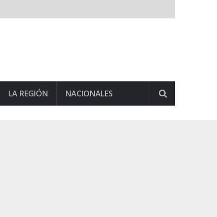
LA REGIÓN
NACIONALES