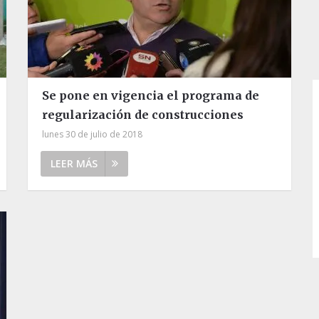
Se pone en vigencia el programa de
regularización de construcciones
lunes 30 de julio de 2018
LEER MÁS