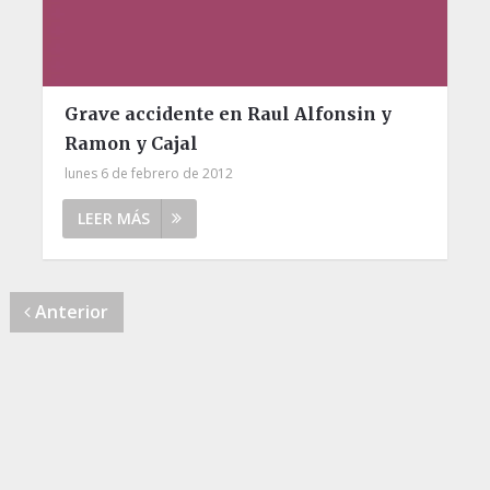
Grave accidente en Raul Alfonsin y
Ramon y Cajal
lunes 6 de febrero de 2012
LEER MÁS
Anterior