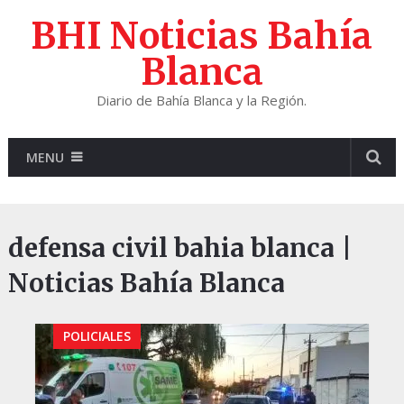
BHI Noticias Bahía
Blanca
Diario de Bahía Blanca y la Región.
MENU
defensa civil bahia blanca |
Noticias Bahía Blanca
POLICIALES