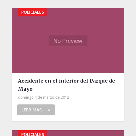
POLICIALES
Accidente en el interior del Parque de
Mayo
domingo 4 de marzo de 2012
LEER MÁS
POLICIALES