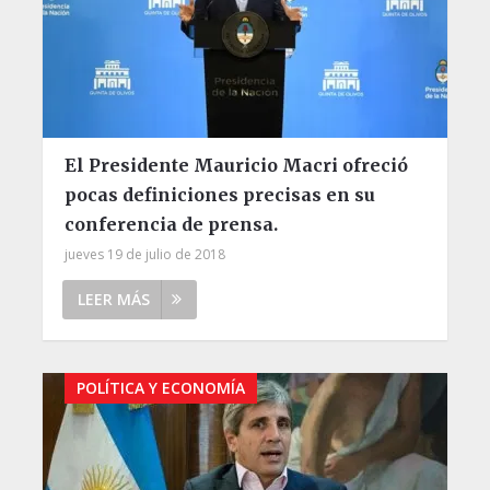
El Presidente Mauricio Macri ofreció
pocas definiciones precisas en su
conferencia de prensa.
jueves 19 de julio de 2018
LEER MÁS
POLÍTICA Y ECONOMÍA