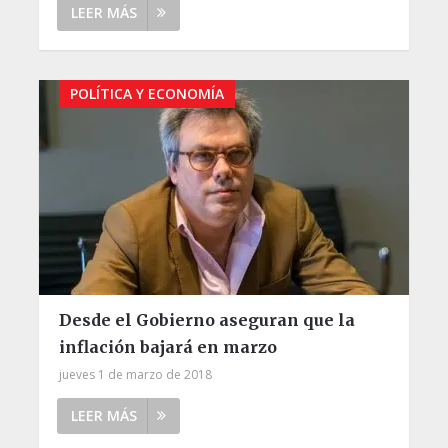
LEER MÁS
POLÍTICA Y ECONOMÍA
Desde el Gobierno aseguran que la
inflación bajará en marzo
jueves 1 de marzo de 2018
LEER MÁS