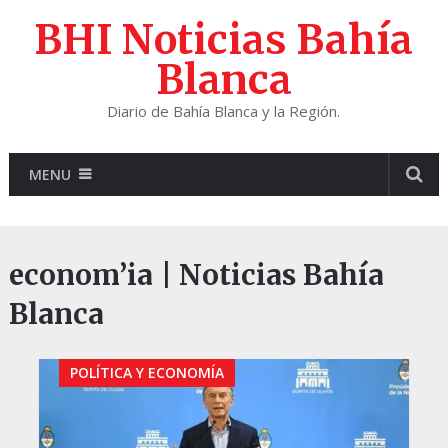
BHI Noticias Bahía
Blanca
Diario de Bahía Blanca y la Región.
MENU
econom’ia | Noticias Bahía
Blanca
POLÍTICA Y ECONOMÍA