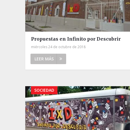
Propuestas en Infinito por Descubrir
miércoles 24 de octubre de 2018
LEER MÁS
SOCIEDAD