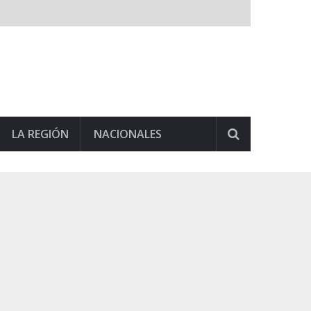
LA REGIÓN
NACIONALES