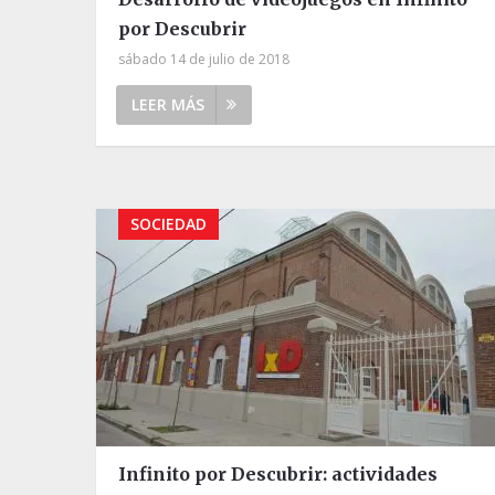
por Descubrir
sábado 14 de julio de 2018
LEER MÁS
SOCIEDAD
Infinito por Descubrir: actividades