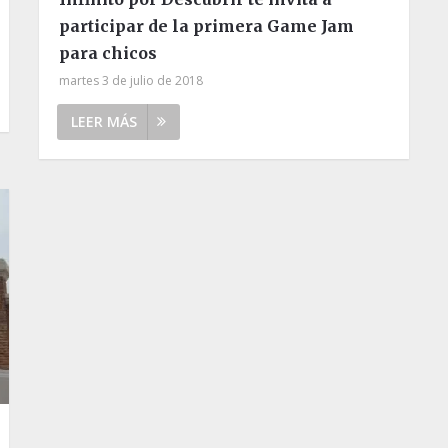
participar de la primera Game Jam
para chicos
martes 3 de julio de 2018
LEER MÁS