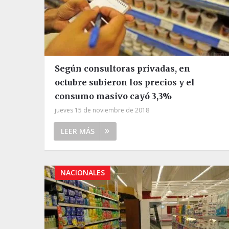
Según consultoras privadas, en
octubre subieron los precios y el
consumo masivo cayó 3,3%
jueves 15 de noviembre de 2018
LEER MÁS
NACIONALES