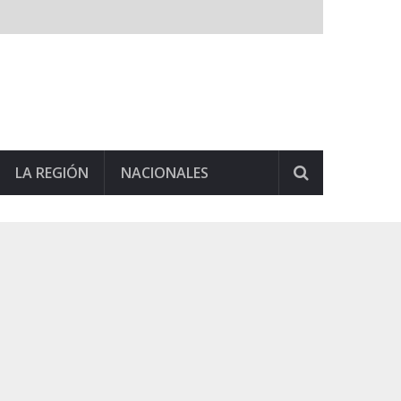
LA REGIÓN
NACIONALES