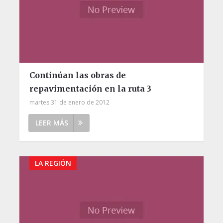
Continúan las obras de
repavimentación en la ruta 3
martes 31 de enero de 2012
LEER MÁS
LA REGIÓN