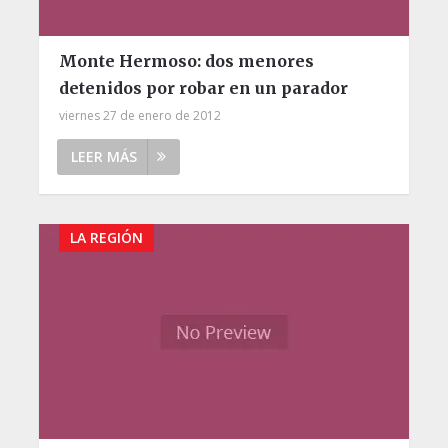
Monte Hermoso: dos menores
detenidos por robar en un parador
viernes 27 de enero de 2012
LEER MÁS
LA REGIÓN