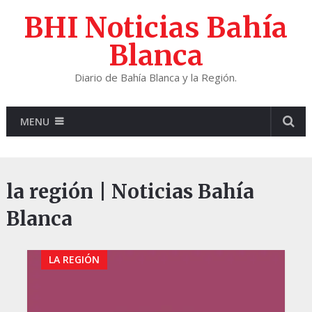
BHI Noticias Bahía
Blanca
Diario de Bahía Blanca y la Región.
MENU
la región | Noticias Bahía
Blanca
LA REGIÓN