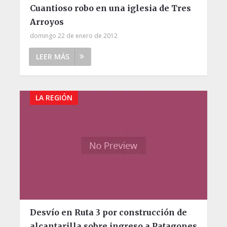
Cuantioso robo en una iglesia de Tres
Arroyos
domingo 22 de enero de 2012
LEER MÁS
LA REGIÓN
Desvío en Ruta 3 por construcción de
alcantarilla sobre ingreso a Patagones