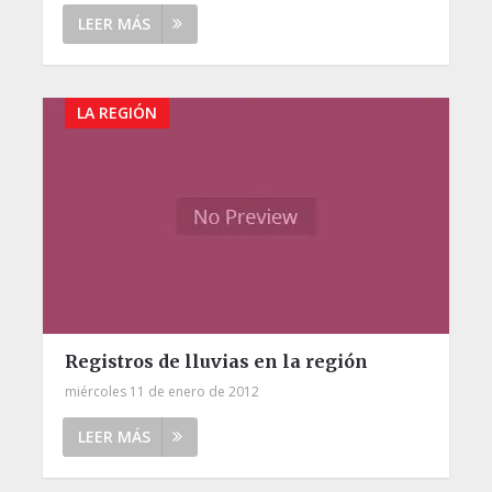
LEER MÁS
LA REGIÓN
Registros de lluvias en la región
miércoles 11 de enero de 2012
LEER MÁS