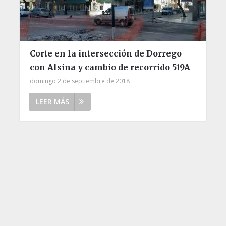
Corte en la intersección de Dorrego
con Alsina y cambio de recorrido 519A
domingo 2 de septiembre de 2018
LEER MÁS