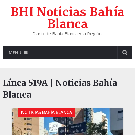
BHI Noticias Bahía
Blanca
Diario de Bahía Blanca y la Región.
MENU
Línea 519A | Noticias Bahía
Blanca
NOTICIAS BAHÍA BLANCA