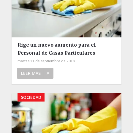
Rige un nuevo aumento para el
Personal de Casas Particulares
martes 11 de septiembre de 2018
LEER MÁS
SOCIEDAD