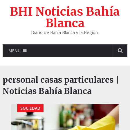
BHI Noticias Bahía
Blanca
Diario de Bahía Blanca y la Región.
MENU
personal casas particulares |
Noticias Bahía Blanca
SOCIEDAD