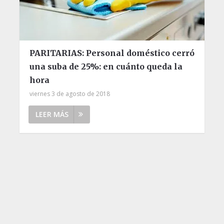
PARITARIAS: Personal doméstico cerró
una suba de 25%: en cuánto queda la
hora
viernes 3 de agosto de 2018
LEER MÁS