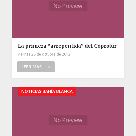
La primera “arrepentida” del Coprotur
viernes 26 de octubre de 2012
LEER MÁS
NOTICIAS BAHÍA BLANCA