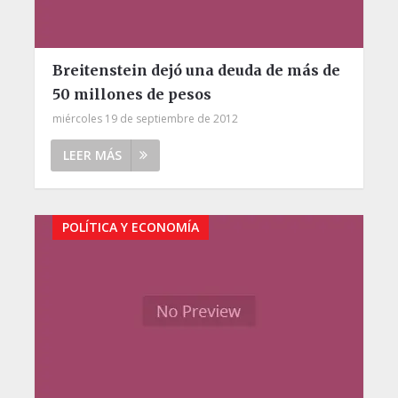
Breitenstein dejó una deuda de más de
50 millones de pesos
miércoles 19 de septiembre de 2012
LEER MÁS
POLÍTICA Y ECONOMÍA