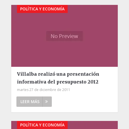
POLÍTICA Y ECONOMÍA
Villalba realizó una presentación
informativa del presupuesto 2012
martes 27 de diciembre de 2011
LEER MÁS
POLÍTICA Y ECONOMÍA