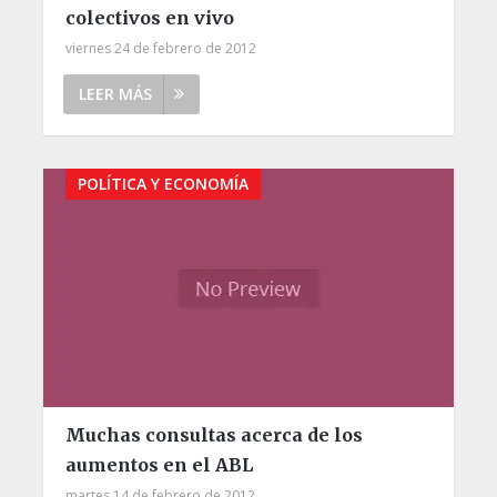
colectivos en vivo
viernes 24 de febrero de 2012
LEER MÁS
POLÍTICA Y ECONOMÍA
Muchas consultas acerca de los
aumentos en el ABL
martes 14 de febrero de 2012