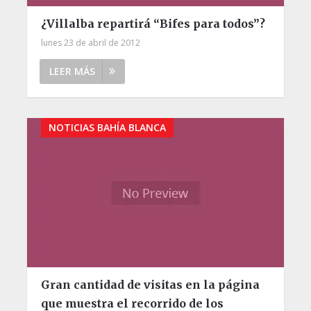
¿Villalba repartirá “Bifes para todos”?
lunes 23 de abril de 2012
LEER MÁS
NOTICIAS BAHÍA BLANCA
Gran cantidad de visitas en la página
que muestra el recorrido de los