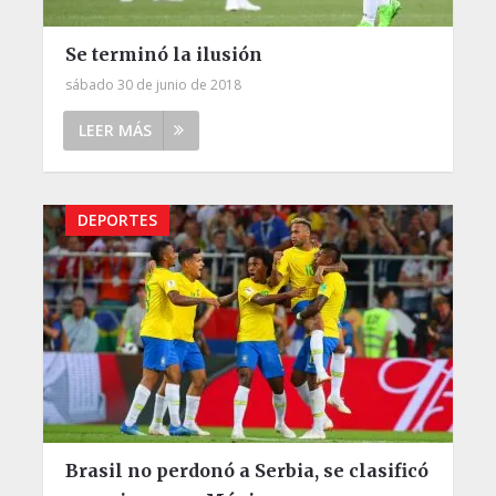
Se terminó la ilusión
sábado 30 de junio de 2018
LEER MÁS
DEPORTES
Brasil no perdonó a Serbia, se clasificó