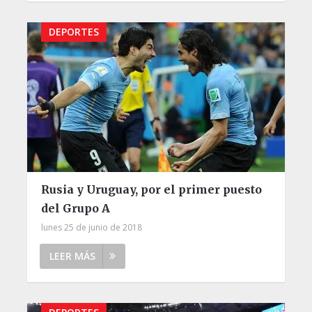
DEPORTES
Rusia y Uruguay, por el primer puesto
del Grupo A
lunes 25 de junio de 2018
LEER MÁS