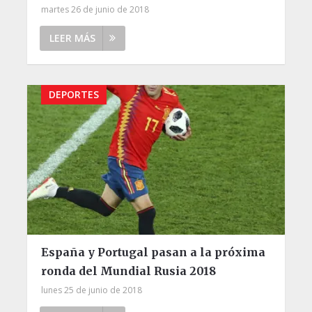
martes 26 de junio de 2018
LEER MÁS
DEPORTES
España y Portugal pasan a la próxima
ronda del Mundial Rusia 2018
lunes 25 de junio de 2018