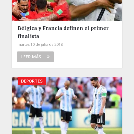
Bélgica y Francia definen el primer
finalista
martes 10 de julio de 2018
LEER MÁS
DEPORTES