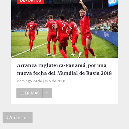
DEPORTES
Arranca Inglaterra-Panamá, por una
nueva fecha del Mundial de Rusia 2018
domingo 24 de junio de 2018
LEER MÁS
Anterior