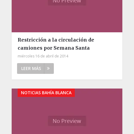
Restricción a la circulación de
camiones por Semana Santa
miércoles 16 de abril de 2014
LEER MÁS
NOTICIAS BAHÍA BLANCA