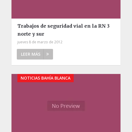
Trabajos de seguridad vial en la RN 3
norte y sur
jueves 8 de marzo de 2012
LEER MÁS
NOTICIAS BAHÍA BLANCA