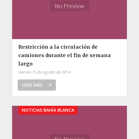
Restricción a la circulación de
camiones durante el fin de semana
largo
viernes 15 de agosto de 2014
LEER MÁS
NOTICIAS BAHÍA BLANCA