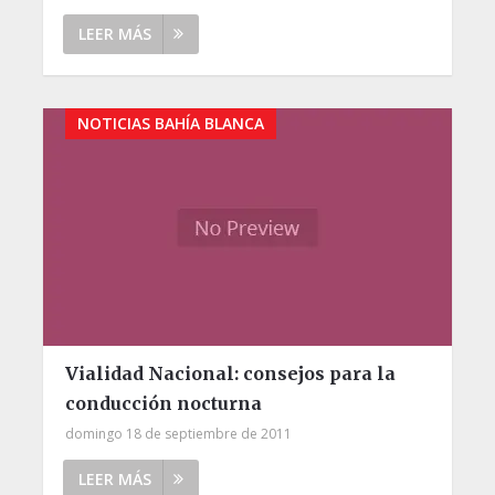
LEER MÁS
NOTICIAS BAHÍA BLANCA
Vialidad Nacional: consejos para la
conducción nocturna
domingo 18 de septiembre de 2011
LEER MÁS