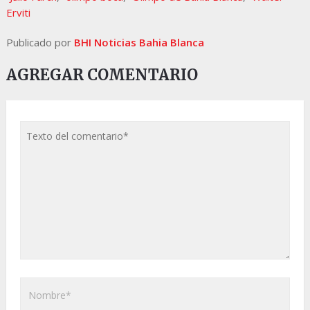
Erviti
Publicado por
BHI Noticias Bahia Blanca
AGREGAR COMENTARIO