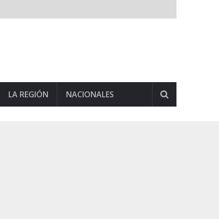
LA REGIÓN
NACIONALES