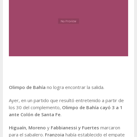
Olimpo de Bahía
no logra encontrar la salida.
Ayer, en un partido que resultó entretenido a partir de
los 30 del complemento,
Olimpo de Bahía cayó 3 a 1
ante Colón de Santa Fe
.
Higuaín
,
Moreno
y
Fabbianessi y Fuertes
marcaron
para el sabalero.
Franzoia
había establecido el empate