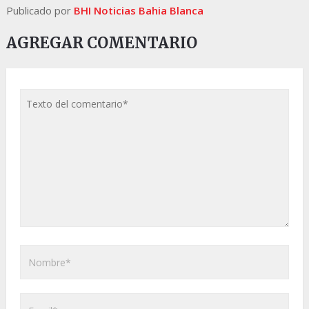
Publicado por
BHI Noticias Bahia Blanca
AGREGAR COMENTARIO