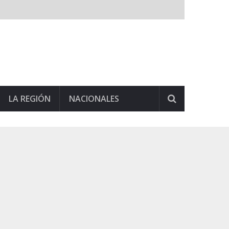
LA REGIÓN
NACIONALES