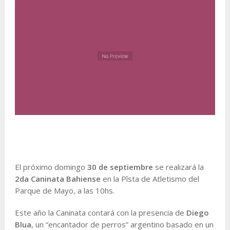
El próximo domingo
30 de septiembre
se realizará la
2da Caninata Bahiense
en la Pîsta de Atletismo del
Parque de Mayo, a las 10hs.
Este año la Caninata contará con la presencia de
Diego
Blua
, un “encantador de perros” argentino basado en un