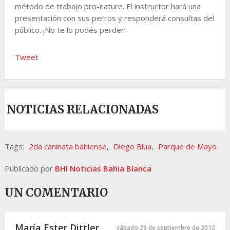
método de trabajo pro-nature. El instructor hará una
presentación con sus perros y responderá consultas del
público. ¡No te lo podés perder!
Tweet
NOTICIAS RELACIONADAS
Tags:
2da caninata bahiense
,
Diego Blua
,
Parque de Mayo
Publicado por
BHI Noticias Bahia Blanca
UN COMENTARIO
María Ester Dittler
sábado 29 de septiembre de 2012