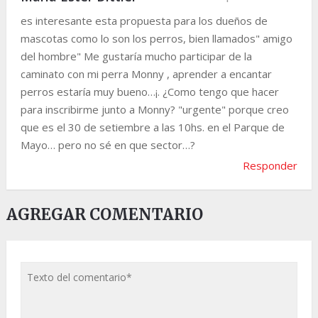
es interesante esta propuesta para los dueños de
mascotas como lo son los perros, bien llamados" amigo
del hombre" Me gustaría mucho participar de la
caminato con mi perra Monny , aprender a encantar
perros estaría muy bueno…¡. ¿Como tengo que hacer
para inscribirme junto a Monny? "urgente" porque creo
que es el 30 de setiembre a las 10hs. en el Parque de
Mayo… pero no sé en que sector…?
Responder
AGREGAR COMENTARIO