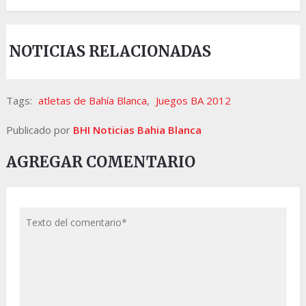
NOTICIAS RELACIONADAS
Tags:
atletas de Bahía Blanca
,
Juegos BA 2012
Publicado por
BHI Noticias Bahia Blanca
AGREGAR COMENTARIO