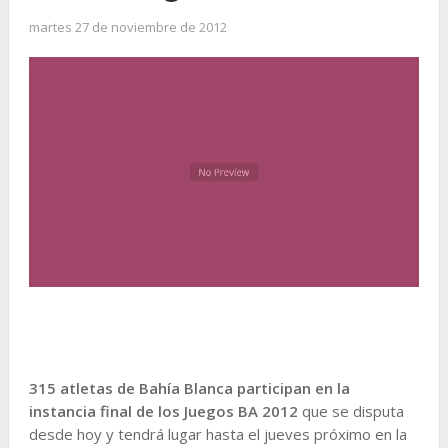
martes 27 de noviembre de 2012
315 atletas de Bahía Blanca participan en la
instancia final de los Juegos BA 2012
que se disputa
desde hoy y tendrá lugar hasta el jueves próximo en la