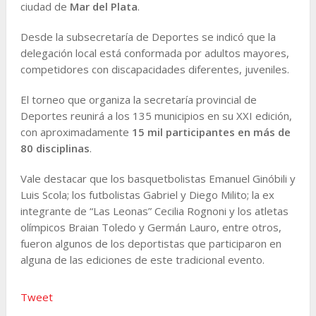
ciudad de
Mar del Plata
.
Desde la subsecretaría de Deportes se indicó que la
delegación local está conformada por adultos mayores,
competidores con discapacidades diferentes, juveniles.
El torneo que organiza la secretaría provincial de
Deportes reunirá a los 135 municipios en su XXI edición,
con aproximadamente
15 mil participantes en más de
80 disciplinas
.
Vale destacar que los basquetbolistas Emanuel Ginóbili y
Luis Scola; los futbolistas Gabriel y Diego Milito; la ex
integrante de “Las Leonas” Cecilia Rognoni y los atletas
olímpicos Braian Toledo y Germán Lauro, entre otros,
fueron algunos de los deportistas que participaron en
alguna de las ediciones de este tradicional evento.
Tweet