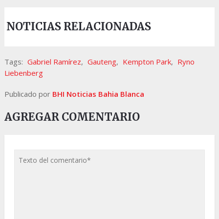
NOTICIAS RELACIONADAS
Tags:
Gabriel Ramírez
,
Gauteng
,
Kempton Park
,
Ryno
Liebenberg
Publicado por
BHI Noticias Bahia Blanca
AGREGAR COMENTARIO