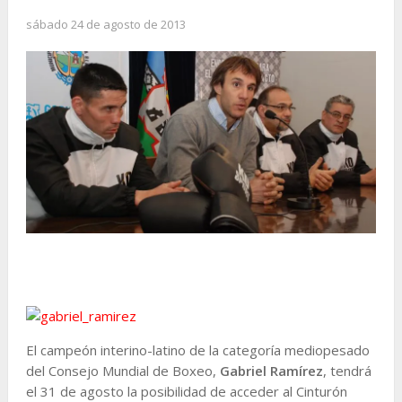
sábado 24 de agosto de 2013
El campeón interino-latino de la categoría mediopesado
del Consejo Mundial de Boxeo,
Gabriel Ramírez
, tendrá
el 31 de agosto la posibilidad de acceder al Cinturón