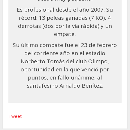
Es profesional desde el año 2007. Su
récord: 13 peleas ganadas (7 KO), 4
derrotas (dos por la vía rápida) y un
empate.
Su último combate fue el 23 de febrero
del corriente año en el estadio
Norberto Tomás del club Olimpo,
oportunidad en la que venció por
puntos, en fallo unánime, al
santafesino Arnaldo Benítez.
Tweet