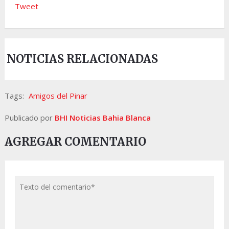
Tweet
NOTICIAS RELACIONADAS
Tags:
Amigos del Pinar
Publicado por
BHI Noticias Bahia Blanca
AGREGAR COMENTARIO