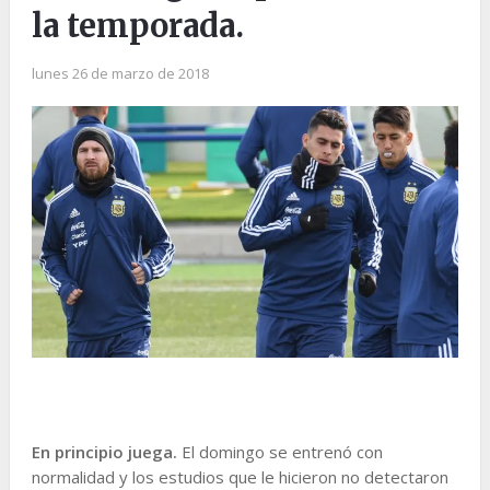
la temporada.
lunes 26 de marzo de 2018
En principio juega.
El domingo se entrenó con
normalidad y los estudios que le hicieron no detectaron