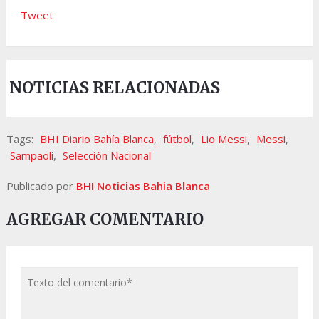
Tweet
NOTICIAS RELACIONADAS
Tags:
BHI Diario Bahía Blanca
,
fútbol
,
Lio Messi
,
Messi
,
Sampaoli
,
Selección Nacional
Publicado por
BHI Noticias Bahia Blanca
AGREGAR COMENTARIO