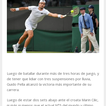
Luego de batallar durante más de tres horas de juego, y
de tener que lidiar con tres suspensiones por lluvia,
Guido Pella alcanzó la victoria más importante de su
carrera.
Luego de estar dos sets abajo ante el croata Marin Cilic,
ni más ni menos que el actual N°5 del mundo y último