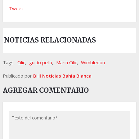
Tweet
NOTICIAS RELACIONADAS
Tags:
Cilic
,
guido pella
,
Marin Cilic
,
Wimbledon
Publicado por
BHI Noticias Bahia Blanca
AGREGAR COMENTARIO