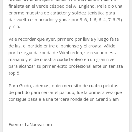
finalista en el verde césped del All England, Pella dio una
enorme muestra de carácter y solidez tenística para
dar vuelta el marcador y ganar por 3-6, 1-6, 6-4, 7-6 (3)
y 7-5.
Vale recordar que ayer, primero por lluvia y luego falta
de luz, el partido entre el bahiense y el croata, válido
por la segunda ronda de Wimbledon, se reanudó esta
mañana y el de nuestra ciudad volvió en un gran nivel
para alcanzar su primer éxito profesional ante un tenista
top 5.
Para Guido, además, quien necesitó de cuatro pelotas
de partido para cerrar el partido, fue la primera vez que
consigue pasaje a una tercera ronda de un Grand Slam.
Fuente: LaNueva.com