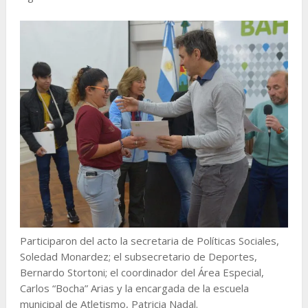
Participaron del acto la secretaria de Políticas Sociales,
Soledad Monardez; el subsecretario de Deportes,
Bernardo Stortoni; el coordinador del Área Especial,
Carlos “Bocha” Arias y la encargada de la escuela
municipal de Atletismo, Patricia Nadal.