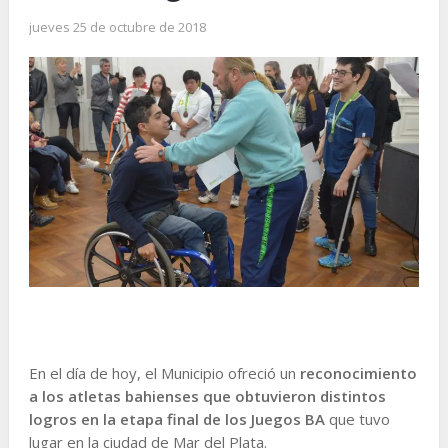
jueves 25 de octubre de 2018
En el día de hoy, el Municipio ofreció un
reconocimiento
a los atletas bahienses que obtuvieron distintos
logros en la etapa final de los Juegos BA
que tuvo
lugar en la ciudad de Mar del Plata.