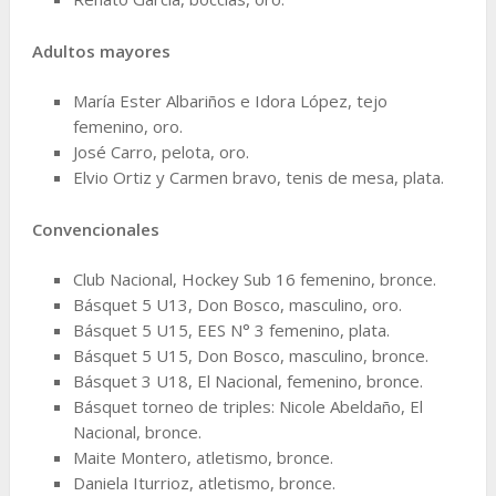
Adultos mayores
María Ester Albariños e Idora López, tejo
femenino, oro.
José Carro, pelota, oro.
Elvio Ortiz y Carmen bravo, tenis de mesa, plata.
Convencionales
Club Nacional, Hockey Sub 16 femenino, bronce.
Básquet 5 U13, Don Bosco, masculino, oro.
Básquet 5 U15, EES N° 3 femenino, plata.
Básquet 5 U15, Don Bosco, masculino, bronce.
Básquet 3 U18, El Nacional, femenino, bronce.
Básquet torneo de triples: Nicole Abeldaño, El
Nacional, bronce.
Maite Montero, atletismo, bronce.
Daniela Iturrioz, atletismo, bronce.