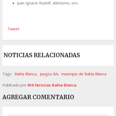
Juan Ignacio Rudolf, atletismo, oro.
Tweet
NOTICIAS RELACIONADAS
Tags:
Bahía Blanca
,
Juegos BA
,
municipio de Bahía Blanca
Publicado por
BHI Noticias Bahia Blanca
AGREGAR COMENTARIO