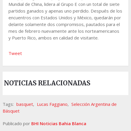
Mundial de China, lidera al Grupo E con un total de siete
partidos ganados y apenas uno perdido. Después de los
encuentros con Estados Unidos y México, quedarán por
delante solamente dos compromisos, pautados para el
mes de febrero nuevamente ante los norteamericanos
y Puerto Rico, ambos en calidad de visitante.
Tweet
NOTICIAS RELACIONADAS
Tags:
basquet
,
Lucas Faggiano
,
Selección Argentina de
Básquet
Publicado por
BHI Noticias Bahia Blanca