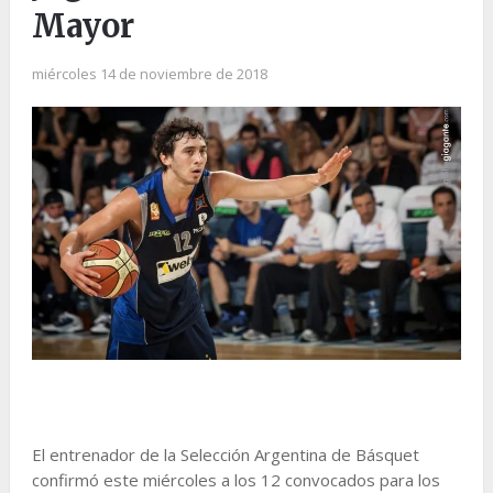
Mayor
miércoles 14 de noviembre de 2018
El entrenador de la Selección Argentina de Básquet
confirmó este miércoles a los 12 convocados para los