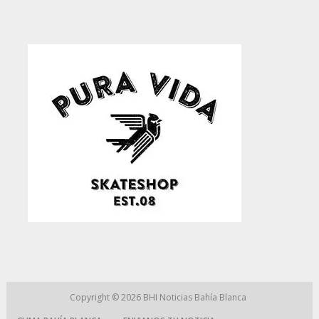
Copyright © 2026
BHI Noticias Bahía Blanca