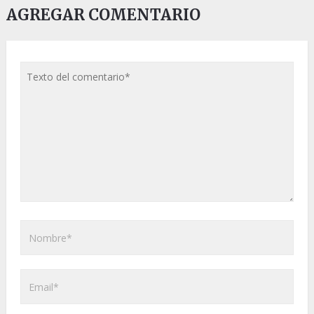
AGREGAR COMENTARIO