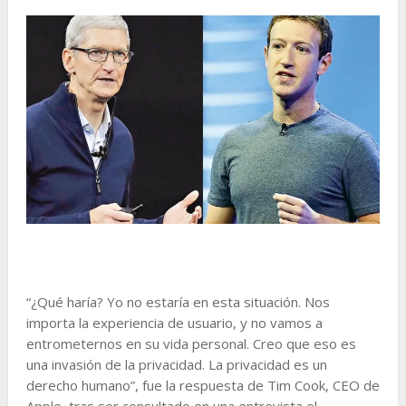
“¿Qué haría? Yo no estaría en esta situación. Nos
importa la experiencia de usuario, y no vamos a
entrometernos en su vida personal. Creo que eso es
una invasión de la privacidad. La privacidad es un
derecho humano”, fue la respuesta de Tim Cook, CEO de
Apple, tras ser consultado en una entrevista el