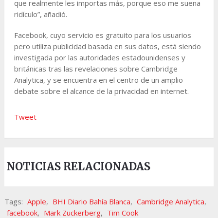
que realmente les importas más, porque eso me suena
ridículo”, añadió.
Facebook, cuyo servicio es gratuito para los usuarios
pero utiliza publicidad basada en sus datos, está siendo
investigada por las autoridades estadounidenses y
británicas tras las revelaciones sobre Cambridge
Analytica, y se encuentra en el centro de un amplio
debate sobre el alcance de la privacidad en internet.
Tweet
NOTICIAS RELACIONADAS
Tags:
Apple
,
BHI Diario Bahía Blanca
,
Cambridge Analytica
,
facebook
,
Mark Zuckerberg
,
Tim Cook