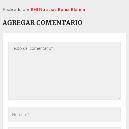
Publicado por
BHI Noticias Bahia Blanca
AGREGAR COMENTARIO