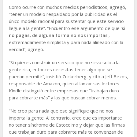
Como ocurre con muchos medios periodísticos, agregó,
“tener un modelo respaldado por la publicidad es el
único modelo racional para sustentar que este servicio
llegue a la gente”. “Encuentro ese argumento de que ‘
si
no pagas, de alguna forma no nos importas
’,
extremadamente simplista y para nada alineado con la
verdad”, agregó.
“Si quieres construir un servicio que no sirva solo a la
gente rica, entonces necesitas tener algo que se
puedan permitir”, insistió Zuckerberg, y citó a Jeff Bezos,
responsable de Amazon, quien al lanzar sus lectores
Kindle distinguió entre empresas que “trabajan duro
para cobrarte más” y las que buscan cobrar menos.
“No creo para nada que eso signifique que no nos
importa la gente. Al contrario, creo que es importante
no tener síndrome de Estocolmo y dejar que las firmas
que trabajan duro para cobrarte más te convenzan de