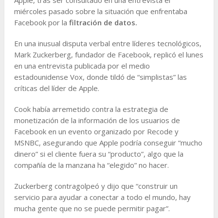
miércoles pasado sobre la situación que enfrentaba
Facebook por la
filtración de datos.
En una inusual disputa verbal entre líderes tecnológicos,
Mark Zuckerberg, fundador de Facebook, replicó el lunes
en una entrevista publicada por el medio
estadounidense Vox, donde tildó de “simplistas” las
críticas del líder de Apple.
Cook había arremetido contra la estrategia de
monetización de la información de los usuarios de
Facebook en un evento organizado por Recode y
MSNBC, asegurando que Apple podría conseguir “mucho
dinero” si el cliente fuera su “producto”, algo que la
compañía de la manzana ha “elegido” no hacer.
Zuckerberg contragolpeó y dijo que “construir un
servicio para ayudar a conectar a todo el mundo, hay
mucha gente que no se puede permitir pagar”.