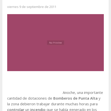
viernes 9 de septiembre de 2011
Anoche, una importante
cantidad de dotaciones de
Bomberos de Punta Alta
y
la zona debieron trabajar durante muchas horas para
controlar
un
incendio
que se había generado en los