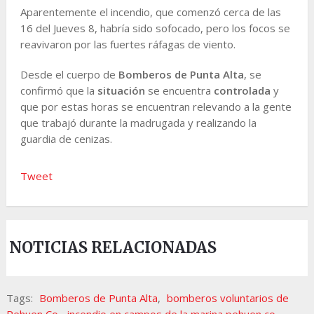
Aparentemente el incendio, que comenzó cerca de las
16 del Jueves 8, habría sido sofocado, pero los focos se
reavivaron por las fuertes ráfagas de viento.
Desde el cuerpo de
Bomberos de Punta Alta
, se
confirmó que la
situación
se encuentra
controlada
y
que por estas horas se encuentran relevando a la gente
que trabajó durante la madrugada y realizando la
guardia de cenizas.
Tweet
NOTICIAS RELACIONADAS
Tags:
Bomberos de Punta Alta
,
bomberos voluntarios de