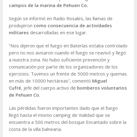
campos de la marina de Pehuen Co.
Según se informó en Radio Rosales, las llamas de
produjeron
como consecuencia de actividades
militares
desarrolladas en ese lugar.
“Nos dijeron que el fuego en Baterías estaba controlado
pero no nos avisaron cuando el fuego se reavivó y llegó
a nuestra zona. No hubo suficiente prevención y
comunicación por parte de los organizadores de los
ejercicios. Tuvimos un frente de 5000 metros y quemas
en más de 10000 hectáreas”, comentó
Miguel
Cufré
, jefe del cuerpo activo de
bomberos voluntarios
de Pehuen Co.
Lás pérdidas fueron importantes dado que el fuego
llegó hasta el mismo camping de Vialidad que se
encuentra a 500 metros del bosque Encantado sobre la
costa de la villa balnearia.