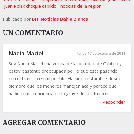
Juan Polak choque cabildo
,
noticias de la región
Publicado por
BHI Noticias Bahia Blanca
UN COMENTARIO
Nadia Maciel
lunes 17 de octubre de 2011
Soy Nadia Maciel una vecina de la localidad de Cabildo y
estoy bastante preocupada por lo que esta pasando
con el transito en mi pueblo. Ha sido costumbre desde
siempre que los menores manejen aca y parece que
nadie toma conciencia de lo grave de la situación.
Responder
AGREGAR COMENTARIO