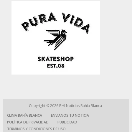
Copyright © 2026
BHI Noticias Bahía Blanca
CLIMA BAHÍA BLANCA
ENVIANOS TU NOTICIA
POLÍTICA DE PRIVACIDAD
PUBLICIDAD
TÉRMINOS Y CONDICIONES DE USO