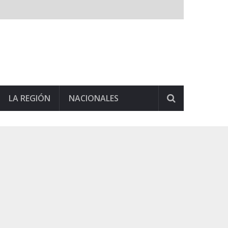
LA REGIÓN
NACIONALES