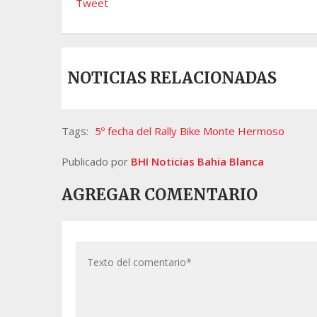
Tweet
NOTICIAS RELACIONADAS
Tags:
5º fecha del Rally Bike Monte Hermoso
Publicado por
BHI Noticias Bahia Blanca
AGREGAR COMENTARIO