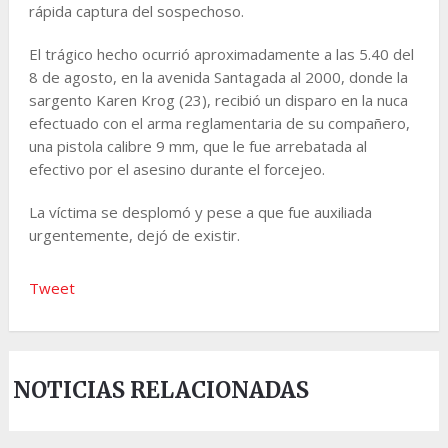
rápida captura del sospechoso.
El trágico hecho ocurrió aproximadamente a las 5.40 del
8 de agosto, en la avenida Santagada al 2000, donde la
sargento Karen Krog (23), recibió un disparo en la nuca
efectuado con el arma reglamentaria de su compañero,
una pistola calibre 9 mm, que le fue arrebatada al
efectivo por el asesino durante el forcejeo.
La víctima se desplomó y pese a que fue auxiliada
urgentemente, dejó de existir.
Tweet
NOTICIAS RELACIONADAS