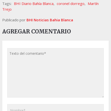
Tags:
BHI Diario Bahía Blanca
,
coronel dorrego
,
Martín
Trejo
Publicado por
BHI Noticias Bahia Blanca
AGREGAR COMENTARIO