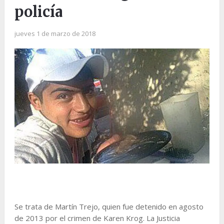
policía
jueves 1 de marzo de 2018
Se trata de Martín Trejo, quien fue detenido en agosto
de 2013 por el crimen de Karen Krog. La Justicia