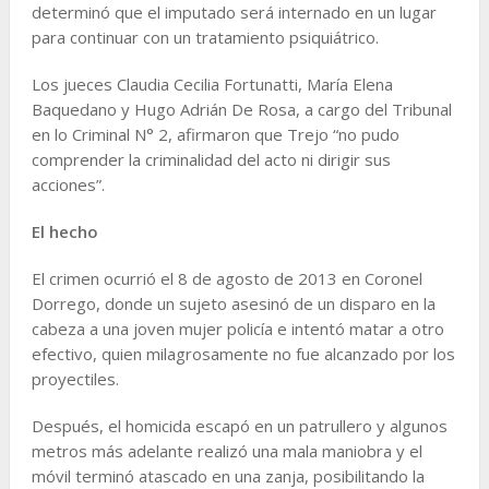
determinó que el imputado será internado en un lugar
para continuar con un tratamiento psiquiátrico.
Los jueces Claudia Cecilia Fortunatti, María Elena
Baquedano y Hugo Adrián De Rosa, a cargo del Tribunal
en lo Criminal N° 2, afirmaron que Trejo “no pudo
comprender la criminalidad del acto ni dirigir sus
acciones”.
El hecho
El crimen ocurrió el 8 de agosto de 2013 en Coronel
Dorrego, donde un sujeto asesinó de un disparo en la
cabeza a una joven mujer policía e intentó matar a otro
efectivo, quien milagrosamente no fue alcanzado por los
proyectiles.
Después, el homicida escapó en un patrullero y algunos
metros más adelante realizó una mala maniobra y el
móvil terminó atascado en una zanja, posibilitando la