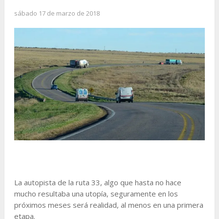
sábado 17 de marzo de 2018
La autopista de la ruta 33, algo que hasta no hace
mucho resultaba una utopía, seguramente en los
próximos meses será realidad, al menos en una primera
etapa.