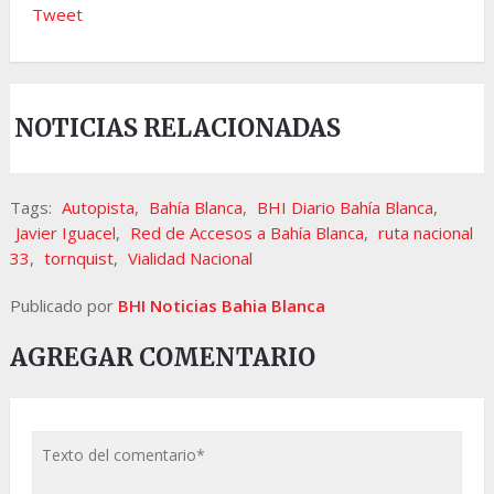
Tweet
NOTICIAS RELACIONADAS
Tags:
Autopista
,
Bahía Blanca
,
BHI Diario Bahía Blanca
,
Javier Iguacel
,
Red de Accesos a Bahía Blanca
,
ruta nacional
33
,
tornquist
,
Vialidad Nacional
Publicado por
BHI Noticias Bahia Blanca
AGREGAR COMENTARIO