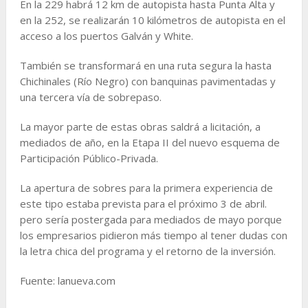
En la 229 habrá 12 km de autopista hasta Punta Alta y
en la 252, se realizarán 10 kilómetros de autopista en el
acceso a los puertos Galván y White.
También se transformará en una ruta segura la hasta
Chichinales (Río Negro) con banquinas pavimentadas y
una tercera vía de sobrepaso.
La mayor parte de estas obras saldrá a licitación, a
mediados de año, en la Etapa II del nuevo esquema de
Participación Público-Privada.
La apertura de sobres para la primera experiencia de
este tipo estaba prevista para el próximo 3 de abril.
pero sería postergada para mediados de mayo porque
los empresarios pidieron más tiempo al tener dudas con
la letra chica del programa y el retorno de la inversión.
Fuente: lanueva.com