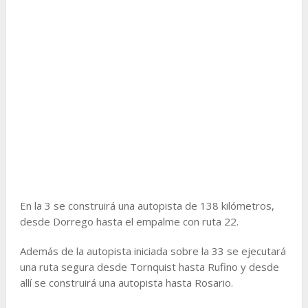
En la 3 se construirá una autopista de 138 kilómetros,
desde Dorrego hasta el empalme con ruta 22.
Además de la autopista iniciada sobre la 33 se ejecutará
una ruta segura desde Tornquist hasta Rufino y desde
allí se construirá una autopista hasta Rosario.