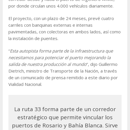
por donde circulan unos 4.000 vehículos diariamente.
El proyecto, con un plazo de 24 meses, prevé cuatro
carriles con banquinas externas e internas
pavimentadas, con colectoras en ambos lados, así como
la instalación de puentes.
“
Esta autopista forma parte de la infraestructura que
necesitamos para potenciar el puerto mejorando la
salida de nuestra producción al mundo
”, dijo Guillermo
Dietrich, ministro de Transporte de la Nación, a través
de un comunicado de prensa remitido a este diario por
Vialidad Nacional.
La ruta 33 forma parte de un corredor
estratégico que permite vincular los
puertos de Rosario y Bahía Blanca. Sirve