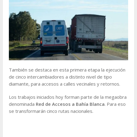
También se destaca en esta primera etapa la ejecución
de cinco intercambiadores a distinto nivel de tipo
diamante, para accesos a calles vecinales y retornos.
Los trabajos iniciados hoy forman parte de la megaobra
denominada
Red de Accesos a Bahía Blanca
. Para eso
se transformarán cinco rutas nacionales.