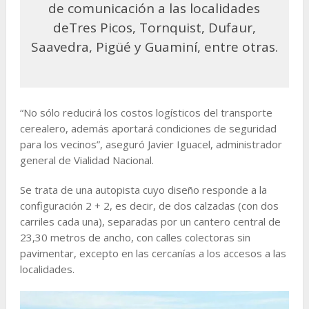
de comunicación a las localidades
deTres Picos, Tornquist, Dufaur,
Saavedra, Pigüé y Guaminí, entre otras.
“No sólo reducirá los costos logísticos del transporte
cerealero, además aportará condiciones de seguridad
para los vecinos”, aseguró Javier Iguacel, administrador
general de Vialidad Nacional.
Se trata de una autopista cuyo diseño responde a la
configuración 2 + 2, es decir, de dos calzadas (con dos
carriles cada una), separadas por un cantero central de
23,30 metros de ancho, con calles colectoras sin
pavimentar, excepto en las cercanías a los accesos a las
localidades.