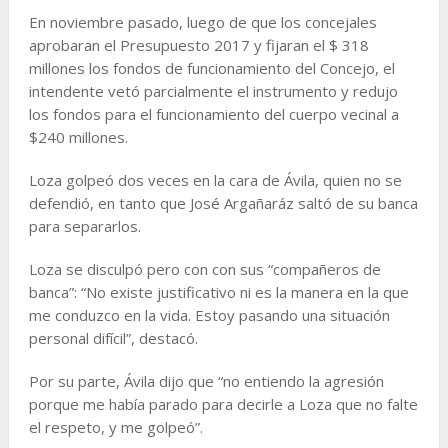
En noviembre pasado, luego de que los concejales
aprobaran el Presupuesto 2017 y fijaran el $ 318
millones los fondos de funcionamiento del Concejo, el
intendente vetó parcialmente el instrumento y redujo
los fondos para el funcionamiento del cuerpo vecinal a
$240 millones.
Loza golpeó dos veces en la cara de Ávila, quien no se
defendió, en tanto que José Argañaráz saltó de su banca
para separarlos.
Loza se disculpó pero con con sus “compañeros de
banca”: “No existe justificativo ni es la manera en la que
me conduzco en la vida. Estoy pasando una situación
personal difícil”, destacó.
Por su parte, Ávila dijo que “no entiendo la agresión
porque me había parado para decirle a Loza que no falte
el respeto, y me golpeó”.