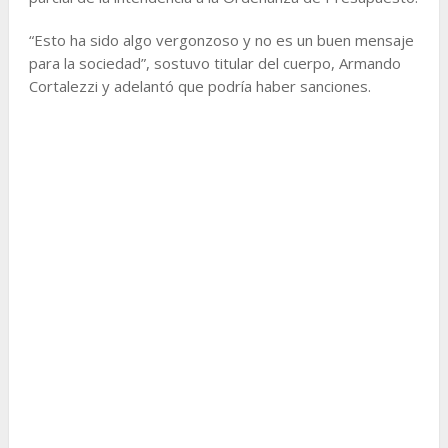
“Esto ha sido algo vergonzoso y no es un buen mensaje
para la sociedad”, sostuvo titular del cuerpo, Armando
Cortalezzi y adelantó que podría haber sanciones.