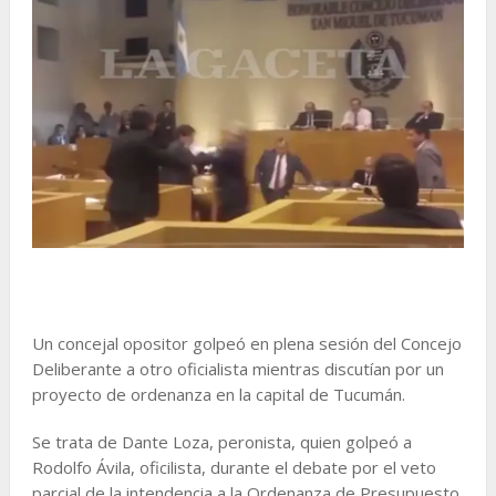
Un concejal opositor golpeó en plena sesión del Concejo
Deliberante a otro oficialista mientras discutían por un
proyecto de ordenanza en la capital de Tucumán.
Se trata de Dante Loza, peronista, quien golpeó a
Rodolfo Ávila, oficilista, durante el debate por el veto
parcial de la intendencia a la Ordenanza de Presupuesto.