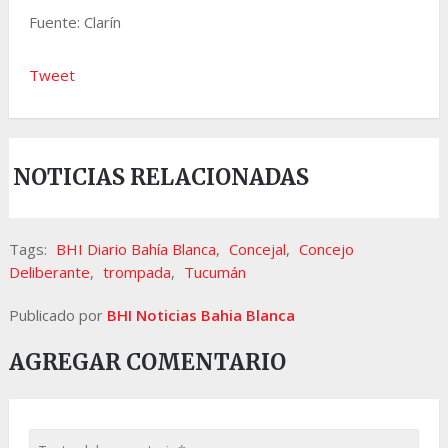
Fuente: Clarín
Tweet
NOTICIAS RELACIONADAS
Tags:
BHI Diario Bahía Blanca
,
Concejal
,
Concejo
Deliberante
,
trompada
,
Tucumán
Publicado por
BHI Noticias Bahia Blanca
AGREGAR COMENTARIO