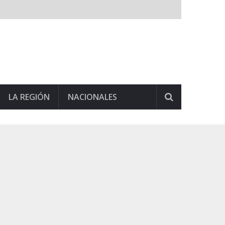
LA REGIÓN
NACIONALES