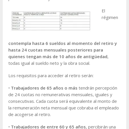
El
régimen
contempla hasta 6 sueldos al momento del retiro y
hasta 24 cuotas mensuales posteriores para
quienes tengan más de 10 años de antigüedad
,
todas igual al sueldo neto y la obra social.
Los requisitos para acceder al retiro serán:
•
Trabajadores de 65 años o más
tendrán percepción
de 24 cuotas no remunerativas mensuales, iguales y
consecutivas. Cada cuota será equivalente al monto de
la remuneración neta mensual que cobraba el empleado
de acogerse al retiro.
•
Trabajadores de entre 60 y 65 años
, percibirán una