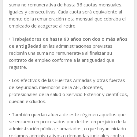
suma no remunerativa de hasta 36 cuotas mensuales,
iguales y consecutivas. Cada cuota será equivalente al
monto de la remuneración neta mensual que cobraba el
empleado de acogerse al retiro.
•
Trabajadores de hasta 60 años con dos o más años
de antigüedad
en las administraciones previstas
recibirán una suma no remunerativa al finalizar su
contrato de empleo conforme a la antigüedad que
registre.
• Los efectivos de las Fuerzas Armadas y otras fuerzas
de seguridad, miembros de la AFI, docentes,
profesionales de la salud o Servicio Exterior y científicos,
quedan excluidos.
• También quedan afuera de este régimen aquellos que
se encuentren procesados por delitos en perjuicio de la
administración pública, sumariados, o que hayan iniciado
reclamos administrativos o demandas judiciales contra