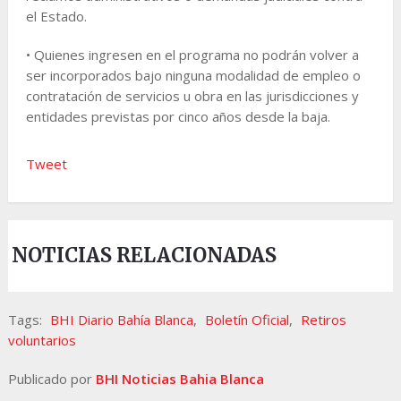
el Estado.
• Quienes ingresen en el programa no podrán volver a
ser incorporados bajo ninguna modalidad de empleo o
contratación de servicios u obra en las jurisdicciones y
entidades previstas por cinco años desde la baja.
Tweet
NOTICIAS RELACIONADAS
Tags:
BHI Diario Bahía Blanca
,
Boletín Oficial
,
Retiros
voluntarios
Publicado por
BHI Noticias Bahia Blanca