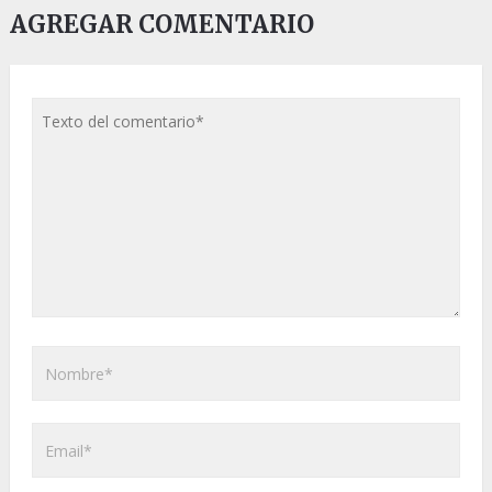
AGREGAR COMENTARIO