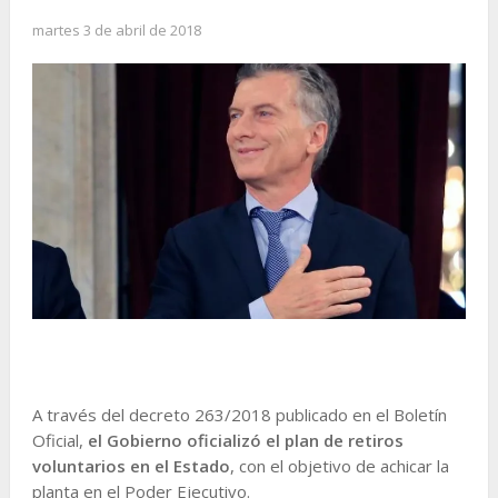
martes 3 de abril de 2018
A través del decreto 263/2018 publicado en el Boletín
Oficial,
el Gobierno oficializó el plan de retiros
voluntarios en el Estado
, con el objetivo de achicar la
planta en el Poder Ejecutivo.