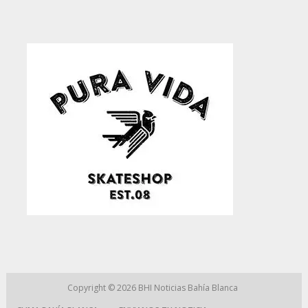
Copyright © 2026
BHI Noticias Bahía Blanca