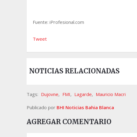
Fuente: iProfesional.com
Tweet
NOTICIAS RELACIONADAS
Tags:
Dujovne
,
FMI
,
Lagarde
,
Mauricio Macri
Publicado por
BHI Noticias Bahia Blanca
AGREGAR COMENTARIO