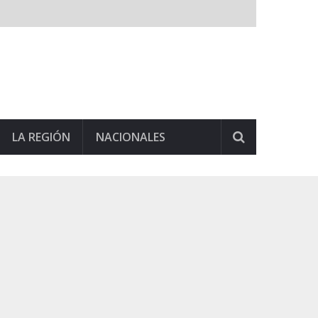
LA REGIÓN
NACIONALES