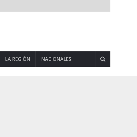
LA REGIÓN
NACIONALES