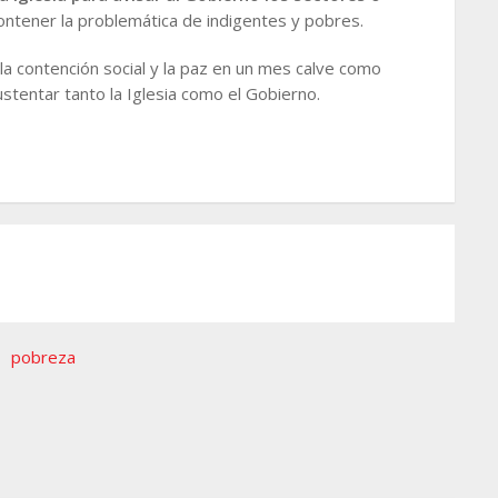
ntener la problemática de indigentes y pobres.
 la contención social y la paz en un mes calve como
tentar tanto la Iglesia como el Gobierno.
,
pobreza