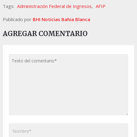
Tags:
Administración Federal de Ingresos
,
AFIP
Publicado por
BHI Noticias Bahia Blanca
AGREGAR COMENTARIO