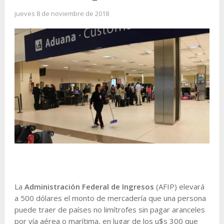
jueves 8 de noviembre de 2018
La
Administración Federal de Ingresos
(AFIP) elevará
a 500 dólares el monto de mercadería que una persona
puede traer de países no limítrofes sin pagar aranceles
por vía aérea o marítima, en lugar de los u$s 300 que