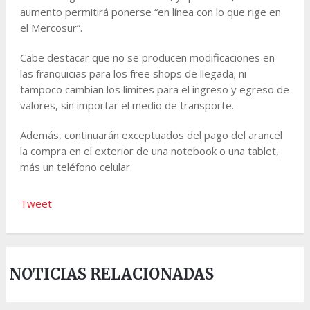
aumento permitirá ponerse “en línea con lo que rige en
el Mercosur”.
Cabe destacar que no se producen modificaciones en
las franquicias para los free shops de llegada; ni
tampoco cambian los límites para el ingreso y egreso de
valores, sin importar el medio de transporte.
Además, continuarán exceptuados del pago del arancel
la compra en el exterior de una notebook o una tablet,
más un teléfono celular.
Tweet
NOTICIAS RELACIONADAS