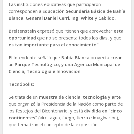
Las instituciones educativas que participaron
corresponden a
Educación Secundaria Básica de Bahía
Blanca, General Daniel Cerri, Ing. White y Cabildo.
Breitenstein
expresó que “tienen que aprovechar
esta
oportunidad
que no se presenta todos los días, y que
es tan importante para el conocimiento”.
El Intendente señaló que
Bahía Blanca
proyecta
crear
un
Parque Tecnológico, y una Agencia Municipal de
Ciencia, Tecnología e Innovación
.
Tecnópolis:
Se trata de un
muestra de ciencia, tecnología y arte
que organizó la Presidencia de la Nación como parte de
los festejos del Bicentenario, y está
dividida en “cinco
continentes”
(aire, agua, fuego, tierra e imaginación),
que tematizan el concepto de la exposición.