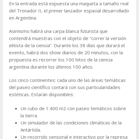
En la entrada está expuesta una maqueta a tamaño real
del Tronador II, el primer lanzador espacial desarrollado
en Argentina.
Asimismo habrá una carpa blanca futurista que
contendrá muestras con el objeto de “correr la versión
elitista de la ciencia”. Durante los 38 días que durará el
evento, habrá dos show diarios de 20 minutos, con la
propuesta es recorrer los 100 hitos de la ciencia
argentina durante los últimos 100 años.
Los cinco continentes: cada uno de las áreas temáticas
del paseo científico contará con sus particularidades
estéticas. Estarán disponibles:
Un cubo de 1.400 m2 con paseo temáticos sobre
la tierra.
Un simulador de las condiciones climáticas de la
Antártida.
Un recorrido sensorial e interactivo por la represa