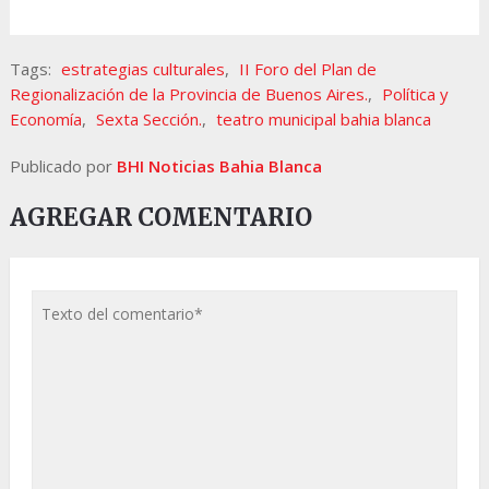
Tags:
estrategias culturales
,
II Foro del Plan de
Regionalización de la Provincia de Buenos Aires.
,
Política y
Economía
,
Sexta Sección.
,
teatro municipal bahia blanca
Publicado por
BHI Noticias Bahia Blanca
AGREGAR COMENTARIO