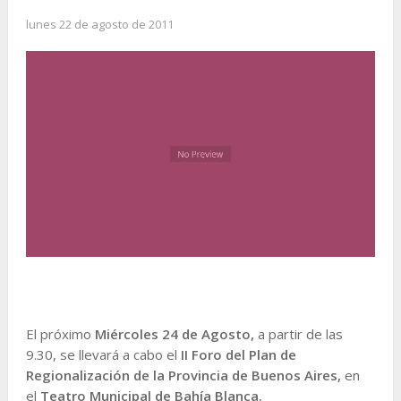
lunes 22 de agosto de 2011
El próximo
Miércoles 24 de Agosto,
a partir de las
9.30, se llevará a cabo el
II Foro del Plan de
Regionalización de la Provincia de Buenos Aires,
en
el
Teatro Municipal de Bahía Blanca.