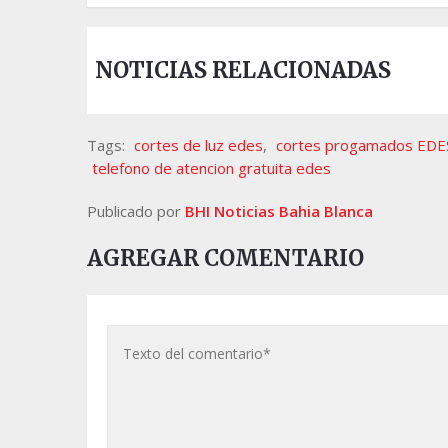
NOTICIAS RELACIONADAS
Tags:
cortes de luz edes
,
cortes progamados EDE
telefono de atencion gratuita edes
Publicado por
BHI Noticias Bahia Blanca
AGREGAR COMENTARIO