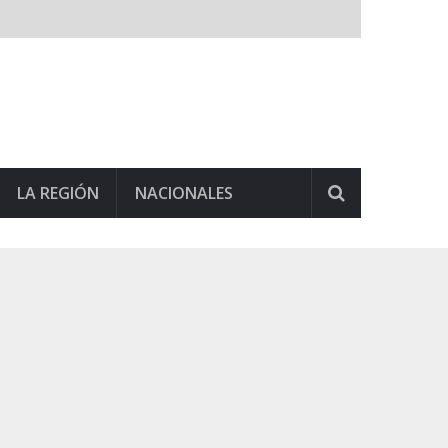
LA REGIÓN
NACIONALES