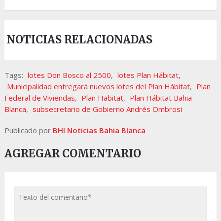
NOTICIAS RELACIONADAS
Tags:
lotes Don Bosco al 2500
,
lotes Plan Hábitat
,
Municipalidad entregará nuevos lotes del Plan Hábitat
,
Plan
Federal de Viviendas
,
Plan Habitat
,
Plan Hábitat Bahia
Blanca
,
subsecretario de Gobierno Andrés Ombrosi
Publicado por
BHI Noticias Bahia Blanca
AGREGAR COMENTARIO