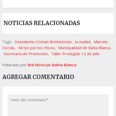
NOTICIAS RELACIONADAS
Tags:
Intendente Cristian Breitenstein
,
la ciudad
,
Marcelo
Ciccola.
,
Mi bici por los chicos
,
Municipalidad de Bahía Blanca
,
Secretaría de Promoción
,
Taller Protegido 12 de Julio
Publicado por
BHI Noticias Bahia Blanca
AGREGAR COMENTARIO