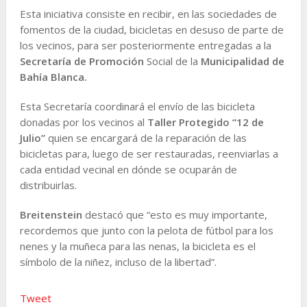
Esta iniciativa consiste en recibir, en las sociedades de
fomentos de la ciudad, bicicletas en desuso de parte de
los vecinos, para ser posteriormente entregadas a la
Secretaría de Promoción
Social de la
Municipalidad de
Bahía Blanca.
Esta Secretaría coordinará el envío de las bicicleta
donadas por los vecinos al
Taller Protegido “12 de
Julio”
quien se encargará de la reparación de las
bicicletas para, luego de ser restauradas, reenviarlas a
cada entidad vecinal en dónde se ocuparán de
distribuirlas.
Breitenstein
destacó que “esto es muy importante,
recordemos que junto con la pelota de fútbol para los
nenes y la muñeca para las nenas, la bicicleta es el
símbolo de la niñez, incluso de la libertad”.
Tweet