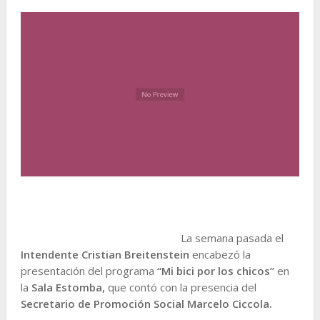
La semana pasada el
Intendente Cristian Breitenstein
encabezó la
presentación del programa
“Mi bici por los chicos”
en
la
Sala Estomba,
que contó con la presencia del
Secretario de Promoción Social Marcelo Ciccola.