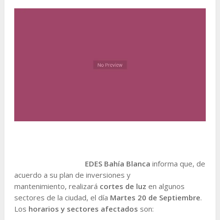
EDES Bahía Blanca
informa que, de
acuerdo a su plan de inversiones y
mantenimiento, realizará
cortes de luz
en algunos
sectores de la ciudad, el día
Martes 20
de Septiembre
.
Los
horarios y sectores afectados
son: