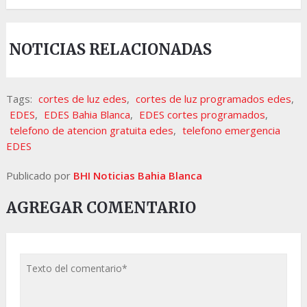
NOTICIAS RELACIONADAS
Tags:
cortes de luz edes
,
cortes de luz programados edes
,
EDES
,
EDES Bahia Blanca
,
EDES cortes programados
,
telefono de atencion gratuita edes
,
telefono emergencia
EDES
Publicado por
BHI Noticias Bahia Blanca
AGREGAR COMENTARIO