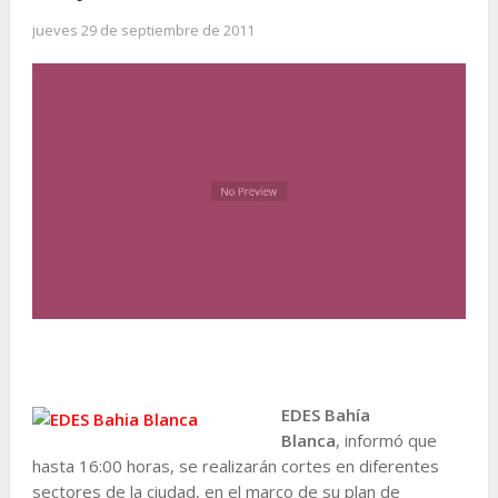
jueves 29 de septiembre de 2011
EDES Bahía
Blanca
, informó que
hasta 16:00 horas, se realizarán cortes en diferentes
sectores de la ciudad, en el marco de su plan de