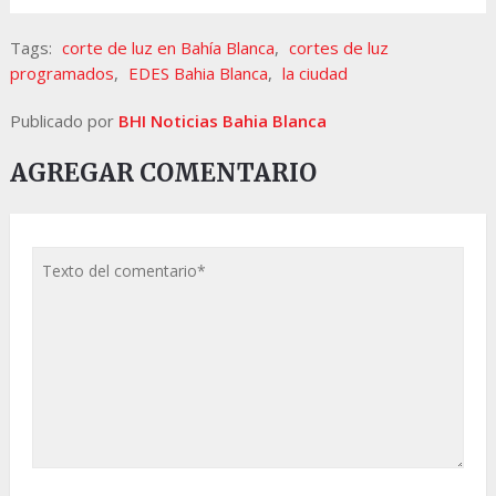
Tags:
corte de luz en Bahía Blanca
,
cortes de luz
programados
,
EDES Bahia Blanca
,
la ciudad
Publicado por
BHI Noticias Bahia Blanca
AGREGAR COMENTARIO