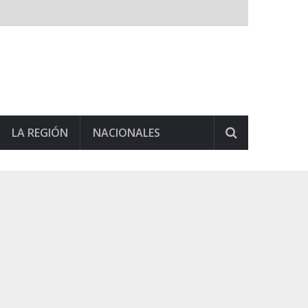
LA REGIÓN
NACIONALES