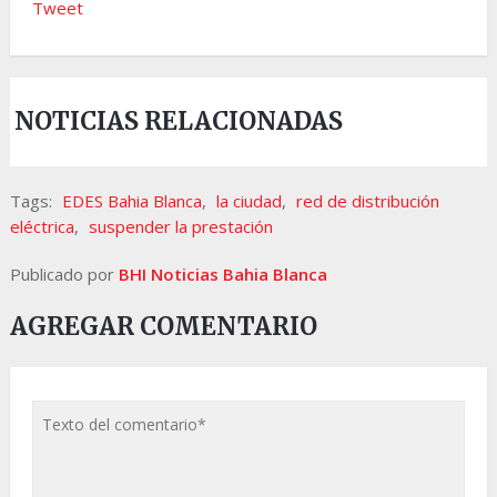
Tweet
NOTICIAS RELACIONADAS
Tags:
EDES Bahia Blanca
,
la ciudad
,
red de distribución
eléctrica
,
suspender la prestación
Publicado por
BHI Noticias Bahia Blanca
AGREGAR COMENTARIO