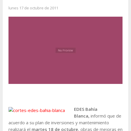
lunes 17 de octubre de 2011
EDES Bahía
Blanca,
informó que de
acuerdo a su plan de inversiones y mantenimiento
realizará el
martes 18 de octubre
, obras de mejoras en