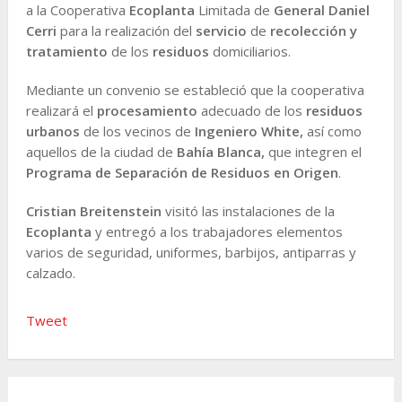
a la Cooperativa
Ecoplanta
Limitada de
General Daniel
Cerri
para la realización del
servicio
de
recolección y
tratamiento
de los
residuos
domiciliarios.
Mediante un convenio se estableció que la cooperativa
realizará el
procesamiento
adecuado de los
residuos
urbanos
de los vecinos de
Ingeniero White,
así como
aquellos de la ciudad de
Bahía Blanca,
que integren el
Programa de Separación de Residuos en Origen
.
Cristian Breitenstein
visitó las instalaciones de la
Ecoplanta
y entregó a los trabajadores elementos
varios de seguridad, uniformes, barbijos, antiparras y
calzado.
Tweet