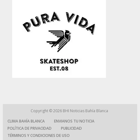
Copyright © 2026
BHI Noticias Bahía Blanca
CLIMA BAHÍA BLANCA
ENVIANOS TU NOTICIA
POLÍTICA DE PRIVACIDAD
PUBLICIDAD
TÉRMINOS Y CONDICIONES DE USO