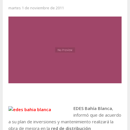
martes 1 de noviembre de 2011
EDES Bahía Blanca
,
informó que de acuerdo
a su plan de inversiones y mantenimiento realizará la
obra de mejora en la
red de distribución