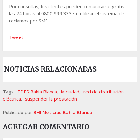
Por consultas, los clientes pueden comunicarse gratis
las 24 horas al 0800 999 3337 o utilizar el sistema de
reclamos por SMS.
Tweet
NOTICIAS RELACIONADAS
Tags:
EDES Bahia Blanca
,
la ciudad
,
red de distribución
eléctrica
,
suspender la prestación
Publicado por
BHI Noticias Bahia Blanca
AGREGAR COMENTARIO